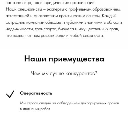
частные лица, так и юридические организации.
Наши специалисты – эксперты с профильным образованием,
аттестацией и многолетним практическим опытом. Каждый
сотрудник компании обладает глубокими знаниями в области
недвижимости, транспорта, бизнеса и имущественных прав,
что позволяет нам решать задачи любой сложности.
Наши приемущества
Чем мы лучше конкурентов?
Оперативность
Мы строго следим за соблюдением декларируемых сроков
выполнения работ