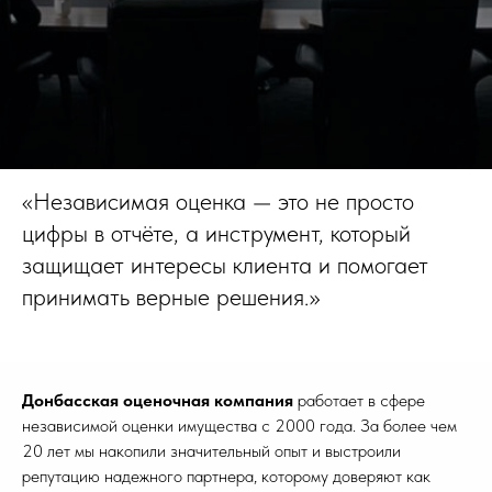
«Независимая оценка — это не просто
цифры в отчёте, а инструмент, который
защищает интересы клиента и помогает
принимать верные решения.»
Донбасская оценочная компания
работает в сфере
независимой оценки имущества с 2000 года. За более чем
20 лет мы накопили значительный опыт и выстроили
репутацию надежного партнера, которому доверяют как