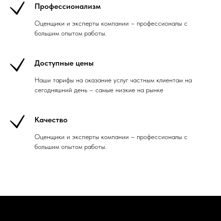
Профессионализм
Оценщики и эксперты компании – профессионалы с
большим опытом работы.
Доступные цены
Наши тарифы на оказание услуг частным клиентам на
сегодняшний день – самые низкие на рынке
Качество
Оценщики и эксперты компании – профессионалы с
большим опытом работы.